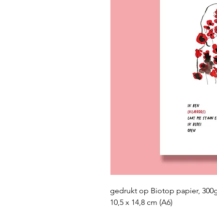
gedrukt op Biotop papier, 300
10,5 x 14,8 cm (A6)