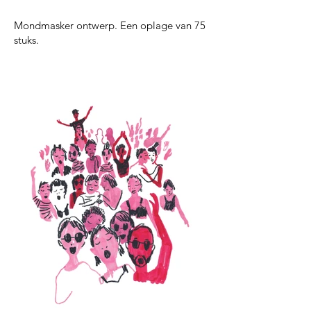
Mondmasker ontwerp. Een oplage van 75
stuks.