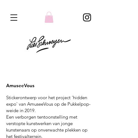
AmuseeVous
Stickerontwerp voor het project 'hidden
expo' van AmuseeVous op de Pukkelpop-
weide in 2019.
Een verborgen tentoonstelling met
verstopte kunstwerken van jonge
kunstenaars op onverwachte plekken op
het festivalterrein.